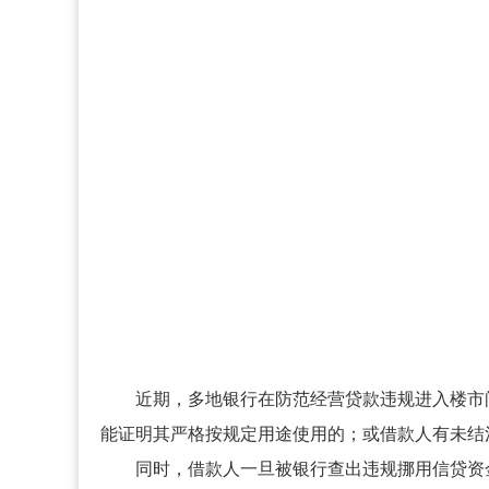
近期，多地银行在防范经营贷款违规进入楼市
能证明其严格按规定用途使用的；或借款人有未结
同时，借款人一旦被银行查出违规挪用信贷资