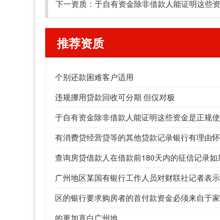
下一资质：
于自有资金除非借款人能证明这些
推荐资质
个别还款困难客户适用
违规挪用贷款回收可分期 但仅对极
于自有资金除非借款人能证明这些资金是正规使
有消费贷经营贷等的其他贷款记录银行有理由怀
查询房贷借款人在借款前180天内的征信记录
广州地区某国有银行工作人员对财联社记者表示
区的银行要求购房者的首付款资金必须来自于家
的更加直白广州地