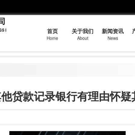
首页
关于我们
新闻资讯
Home
About
News
其他贷款记录银行有理由怀疑