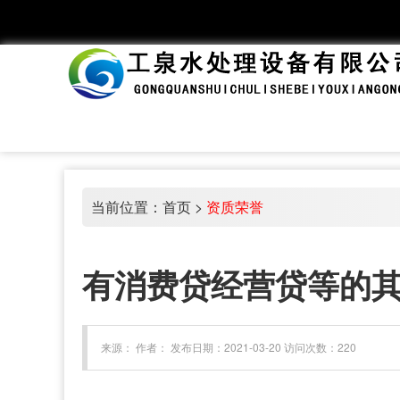
当前位置：
首页
>
资质荣誉
有消费贷经营贷等的
来源： 作者： 发布日期：2021-03-20 访问次数：220