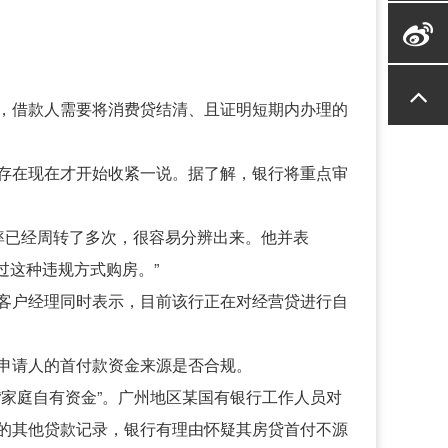
，借款人需要将消费贷结清、且证明短期内办理的
存在现在才开始收紧一说。据了解，银行将重点审
率已经周转了多次，很容易分辨出来。他并表
过这种违规方式购房。”
客户经理同时表示，目前该行正在对经营贷进行自
申请人的首付款资金来源是否合规。
家庭自有资金”。广州地区某国有银行工作人员对
等的其他贷款记录，银行有理由怀疑其房贷首付不源