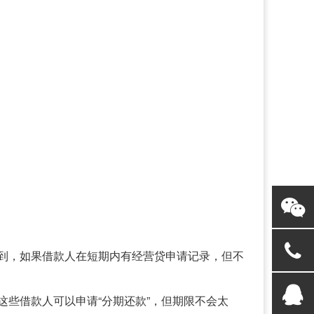
到，如果借款人在短期内有经营贷申请记录，但不
些借款人可以申请“分期还款”，但期限不会太