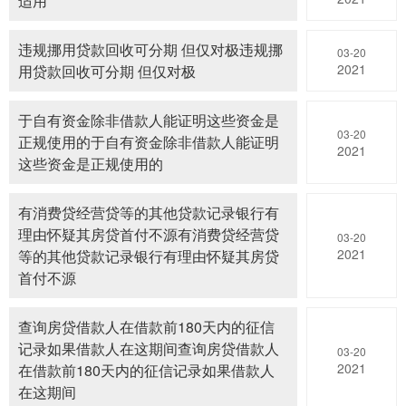
适用
违规挪用贷款回收可分期 但仅对极违规挪
03-20
2021
用贷款回收可分期 但仅对极
于自有资金除非借款人能证明这些资金是
03-20
正规使用的于自有资金除非借款人能证明
2021
这些资金是正规使用的
有消费贷经营贷等的其他贷款记录银行有
理由怀疑其房贷首付不源有消费贷经营贷
03-20
2021
等的其他贷款记录银行有理由怀疑其房贷
首付不源
查询房贷借款人在借款前180天内的征信
记录如果借款人在这期间查询房贷借款人
03-20
2021
在借款前180天内的征信记录如果借款人
在这期间