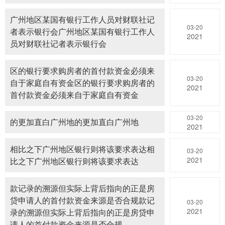
广州地区某国有银行工作人员对财联社记
03-20
者表示银行会广州地区某国有银行工作人
2021
员对财联社记者表示银行会
区的银行要求购房者的首付款资金必须来
03-20
自于家庭自有资金区的银行要求购房者的
2021
首付款资金必须来自于家庭自有资金
03-20
的更加直白广州地的更加直白广州地
2021
相比之下广州地区银行则将该要求表达相
03-20
2021
比之下广州地区银行则将该要求表达
款记录的溯源但实际上背后指向的正是房
贷申请人的首付款资金来源是否合规款记
03-20
2021
录的溯源但实际上背后指向的正是房贷申
请人的首付款资金来源是否合规