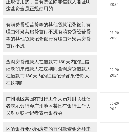
正规使用的于自有资金除非借款人能证明
2021
这些资金是正规使用的
有消费贷经营贷等的其他贷款记录银行有
理由怀疑其房贷首付不源有消费贷经营贷
03-20
2021
等的其他贷款记录银行有理由怀疑其房贷
首付不源
查询房贷借款人在借款前180天内的征信
记录如果借款人在这期间查询房贷借款人
03-20
2021
在借款前180天内的征信记录如果借款人
在这期间
广州地区某国有银行工作人员对财联社记
03-20
者表示银行会广州地区某国有银行工作人
2021
员对财联社记者表示银行会
区的银行要求购房者的首付款资金必须来