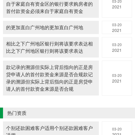
03-20
自于家庭自有资金区的银行要求购房者的
2021
首付款资金必须来自于家庭自有资金
03-20
的更加直白广州地的更加直白广州地
2021
相比之下广州地区银行则将该要求表达相
03-20
2021
比之下广州地区银行则将该要求表达
款记录的溯源但实际上背后指向的正是房
贷申请人的首付款资金来源是否合规款记
03-20
2021
录的溯源但实际上背后指向的正是房贷申
请人的首付款资金来源是否合规
热门资质
个别还款困难客户适用个别还款困难客户
03-20
2021