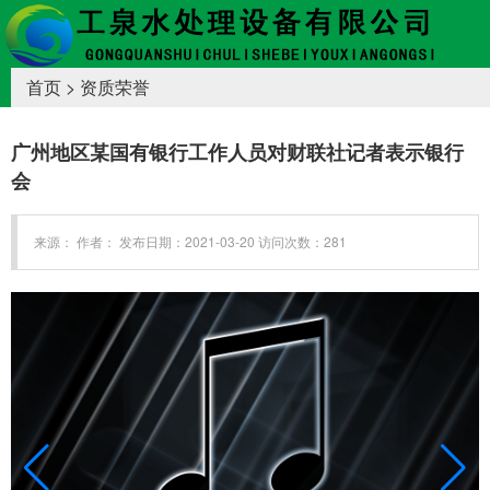
首页
>
资质荣誉
广州地区某国有银行工作人员对财联社记者表示银行
会
来源： 作者： 发布日期：2021-03-20 访问次数：281