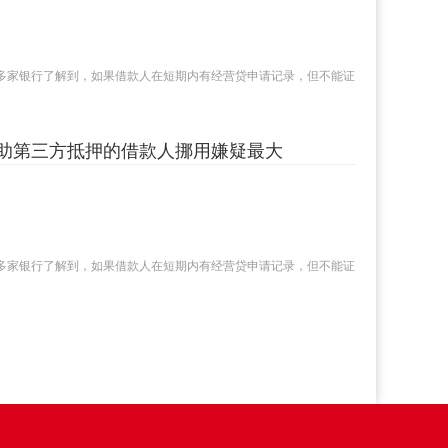
多家银行了解到，如果借款人在短期内有经营贷申请记录，但不能证
助第三方抵押的借款人挪用嫌疑最大
多家银行了解到，如果借款人在短期内有经营贷申请记录，但不能证