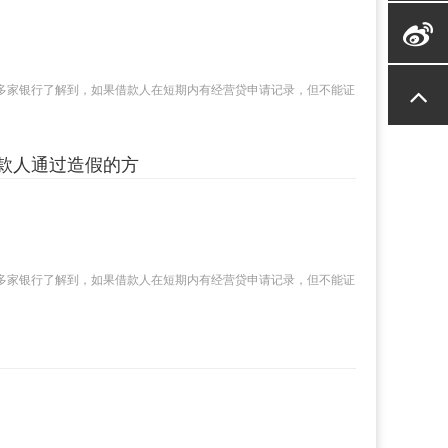
多家银行了解到，如果借款人在短期内有经营贷申请记录，但不能证
款人通过造假的方
多家银行了解到，如果借款人在短期内有经营贷申请记录，但不能证