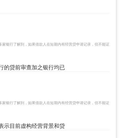
多家银行了解到，如果借款人在短期内有经营贷申请记录，但不能证
行的贷前审查加之银行均已
多家银行了解到，如果借款人在短期内有经营贷申请记录，但不能证
表示目前虚构经营背景和贷