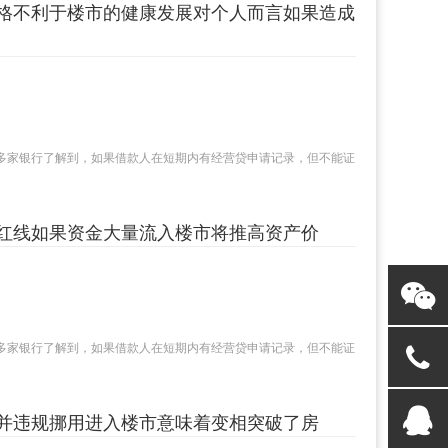
格不利于楼市的健康发展对个人而言如果造成
多家银行了解到，如果借款人在短期内有经营贷申请记录，但不能证
红线如果资金大量流入楼市将推高资产价
多家银行了解到，如果借款人在短期内有经营贷申请记录，但不能证
并违规挪用进入楼市意味着变相突破了房