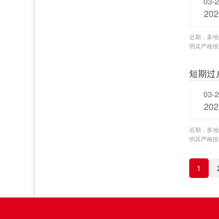
03-
202
近期，多地
明其严格按
短期过
03-
202
近期，多地
明其严格按
1