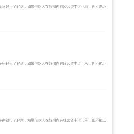
多家银行了解到，如果借款人在短期内有经营贷申请记录，但不能证
多家银行了解到，如果借款人在短期内有经营贷申请记录，但不能证
多家银行了解到，如果借款人在短期内有经营贷申请记录，但不能证