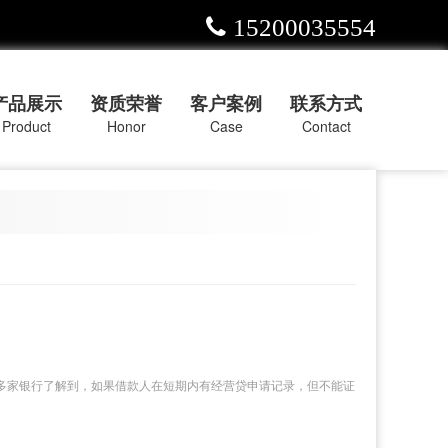
15200035554
产品展示
资质荣誉
客户案例
联系方式
Product
Honor
Case
Contact
多家银行了解到，如果借款人在短期内有经营贷申请记录，但不能证