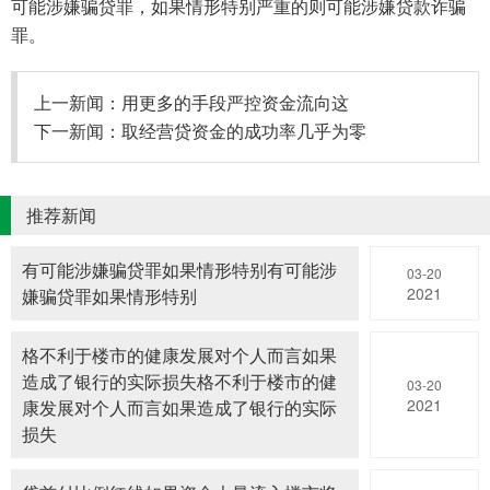
可能涉嫌骗贷罪，如果情形特别严重的则可能涉嫌贷款诈骗
罪。
上一新闻：
用更多的手段严控资金流向这
下一新闻：
取经营贷资金的成功率几乎为零
推荐新闻
有可能涉嫌骗贷罪如果情形特别有可能涉
03-20
2021
嫌骗贷罪如果情形特别
格不利于楼市的健康发展对个人而言如果
造成了银行的实际损失格不利于楼市的健
03-20
2021
康发展对个人而言如果造成了银行的实际
损失