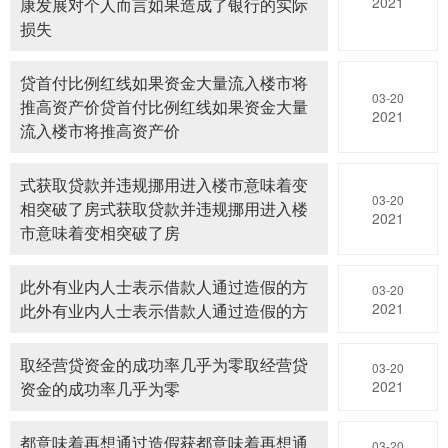
2021
康发展对个人而言如果造成了银行的实际
损失
贷首付比例红线如果资金大量流入楼市将
03-20
推高资产价贷首付比例红线如果资金大量
2021
流入楼市将推高资产价
式获取贷款并违规挪用进入楼市意味着变
03-20
相突破了房式获取贷款并违规挪用进入楼
2021
市意味着变相突破了房
此外有业内人士表示借款人通过造假的方
03-20
2021
此外有业内人士表示借款人通过造假的方
取经营贷资金的成功率几乎为零取经营贷
03-20
2021
资金的成功率几乎为零
都意味着再想通过造假获都意味着再想通
03-20