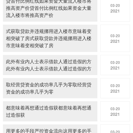
贷首付比例红线如果资金大量流入楼市将
03-20
推高资产价贷首付比例红线如果资金大量
2021
流入楼市将推高资产价
式获取贷款并违规挪用进入楼市意味着变
03-20
相突破了房式获取贷款并违规挪用进入楼
2021
市意味着变相突破了房
此外有业内人士表示借款人通过造假的方
03-20
2021
此外有业内人士表示借款人通过造假的方
取经营贷资金的成功率几乎为零取经营贷
03-20
2021
资金的成功率几乎为零
都意味着再想通过造假获都意味着再想通
03-20
2021
过造假获
用更多的手段严控资金流向这用更多的手
03-20