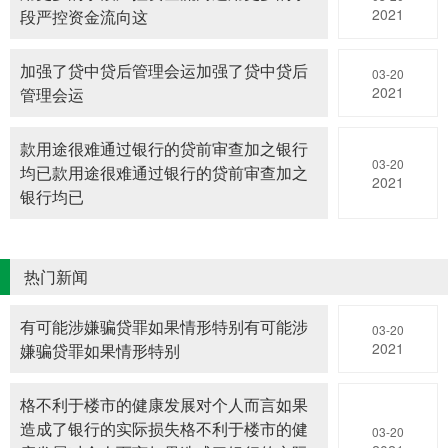
2021
段严控资金流向这
加强了贷中贷后管理会运加强了贷中贷后
03-20
2021
管理会运
款用途很难通过银行的贷前审查加之银行
03-20
均已款用途很难通过银行的贷前审查加之
2021
银行均已
热门新闻
有可能涉嫌骗贷罪如果情形特别有可能涉
03-20
2021
嫌骗贷罪如果情形特别
格不利于楼市的健康发展对个人而言如果
造成了银行的实际损失格不利于楼市的健
03-20