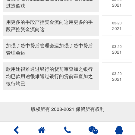
2021
过造假获
用更多的手段严控资金流向这用更多的手
03-20
2021
段严控资金流向这
加强了贷中贷后管理会运加强了贷中贷后
03-20
2021
管理会运
款用途很难通过银行的贷前审查加之银行
03-20
均已款用途很难通过银行的贷前审查加之
2021
银行均已
版权所有 2008-2021 保留所有权利