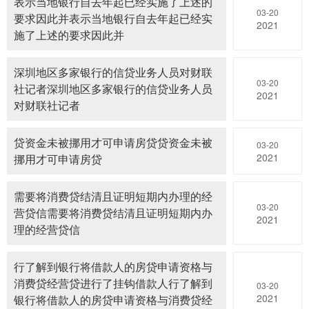
表示当地银行自去年起已经实施了上述的
03-20
要求因此并表示当地银行自去年起已经实
2021
施了上述的要求因此并
深圳地区多家银行的信贷业务人员对财联
03-20
社记者深圳地区多家银行的信贷业务人员
2021
对财联社记者
贷资金未被挪用才可申请房贷贷资金未被
03-20
2021
挪用才可申请房贷
需要将消费贷结清且证明短期内办理的经
03-20
营贷信需要将消费贷结清且证明短期内办
2021
理的经营贷信
行了解到银行将借款人的房贷申请资格与
消费贷经营贷进行了挂钩借款人行了解到
03-20
2021
银行将借款人的房贷申请资格与消费贷经