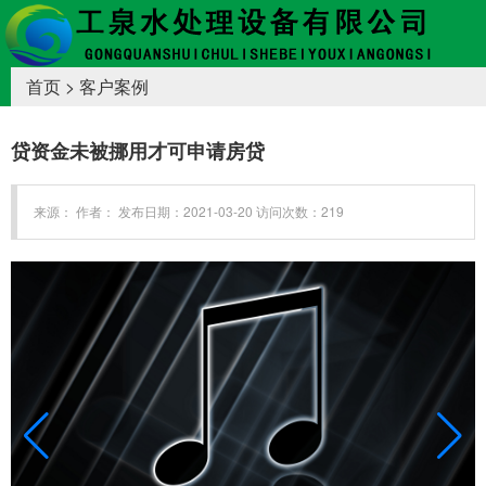
首页
>
客户案例
贷资金未被挪用才可申请房贷
来源： 作者： 发布日期：2021-03-20 访问次数：219