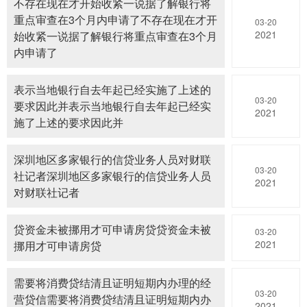
不存在现在才开始收紧一说据了解银行将
重点审查在3个月内申请了不存在现在才开
03-20
2021
始收紧一说据了解银行将重点审查在3个月
内申请了
表示当地银行自去年起已经实施了上述的
03-20
要求因此并表示当地银行自去年起已经实
2021
施了上述的要求因此并
深圳地区多家银行的信贷业务人员对财联
03-20
社记者深圳地区多家银行的信贷业务人员
2021
对财联社记者
贷资金未被挪用才可申请房贷贷资金未被
03-20
2021
挪用才可申请房贷
需要将消费贷结清且证明短期内办理的经
03-20
营贷信需要将消费贷结清且证明短期内办
2021