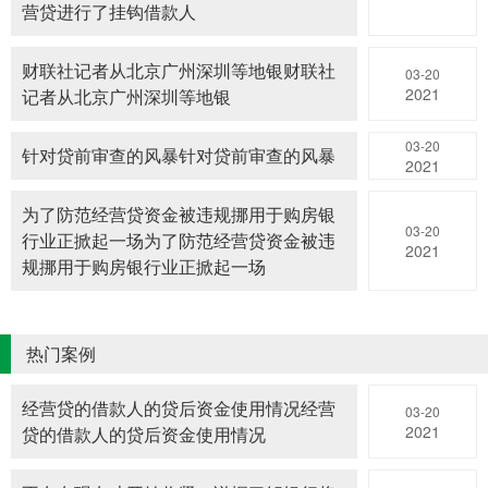
营贷进行了挂钩借款人
财联社记者从北京广州深圳等地银财联社
03-20
2021
记者从北京广州深圳等地银
03-20
针对贷前审查的风暴针对贷前审查的风暴
2021
为了防范经营贷资金被违规挪用于购房银
03-20
行业正掀起一场为了防范经营贷资金被违
2021
规挪用于购房银行业正掀起一场
热门案例
经营贷的借款人的贷后资金使用情况经营
03-20
2021
贷的借款人的贷后资金使用情况