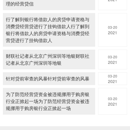
理的经营贷信
行了解到银行将借款人的房贷申请资格与
消费贷经营贷进行了挂钩借款人行了解到
03-20
2021
银行将借款人的房贷申请资格与消费贷经
营贷进行了挂钩借款人
财联社记者从北京广州深圳等地银财联社
03-20
2021
记者从北京广州深圳等地银
03-20
针对贷前审查的风暴针对贷前审查的风暴
2021
为了防范经营贷资金被违规挪用于购房银
03-20
行业正掀起一场为了防范经营贷资金被违
2021
规挪用于购房银行业正掀起一场