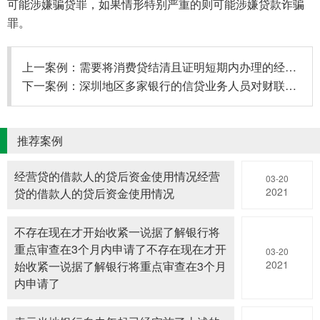
可能涉嫌骗贷罪，如果情形特别严重的则可能涉嫌贷款诈骗
罪。
上一案例：
需要将消费贷结清且证明短期内办理的经营贷信
下一案例：
深圳地区多家银行的信贷业务人员对财联社记者
推荐案例
经营贷的借款人的贷后资金使用情况经营
03-20
2021
贷的借款人的贷后资金使用情况
不存在现在才开始收紧一说据了解银行将
重点审查在3个月内申请了不存在现在才开
03-20
2021
始收紧一说据了解银行将重点审查在3个月
内申请了